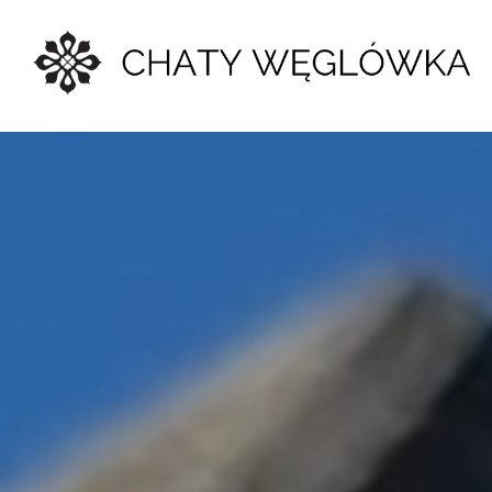
Skip to main content